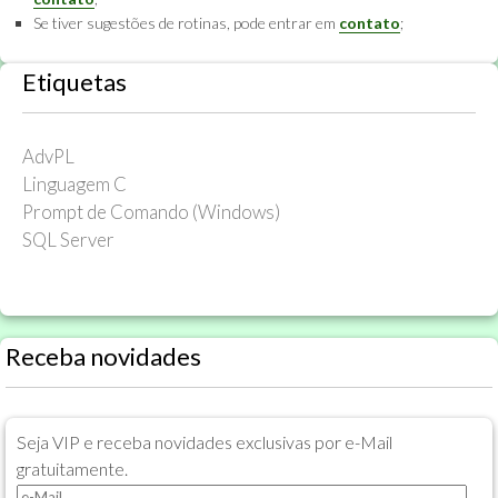
Se tiver sugestões de rotinas, pode entrar em
contato
;
Etiquetas
AdvPL
Linguagem C
Prompt de Comando (Windows)
SQL Server
Receba novidades
Seja VIP e receba novidades exclusivas por e-Mail
gratuitamente.
e-