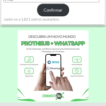
Mail
Confirmar
Junte-se a 1.811 outros assinantes