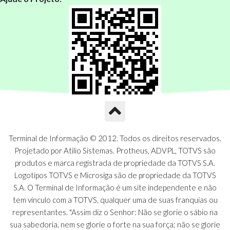
Terminal de Informação © 2012. Todos os direitos reservados.
Projetado por Atilio Sistemas. Protheus, ADVPL, TOTVS são
produtos e marca registrada de propriedade da TOTVS S.A.
Logotipos TOTVS e Microsiga são de propriedade da TOTVS
S.A. O Terminal de Informação é um site independente e não
tem vínculo com a TOTVS, qualquer uma de suas franquias ou
representantes. "Assim diz o Senhor: Não se glorie o sábio na
sua sabedoria, nem se glorie o forte na sua força; não se glorie