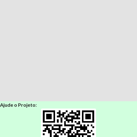
Ajude o Projeto: