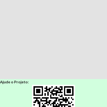
Ajude o Projeto: