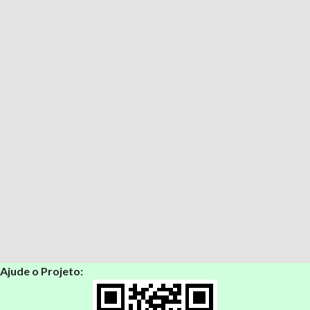
Ajude o Projeto: