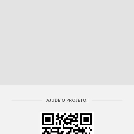
AJUDE O PROJETO: