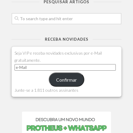
PESQUISAR ARTIGOS
RECEBA NOVIDADES
Seja VIP e receba novidades exclusivas por e-Mail
gratuitamente.
Confirmar
Junte-se a 1.811 outros assinantes