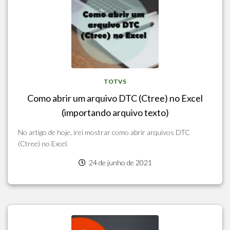
TOTVS
Como abrir um arquivo DTC (Ctree) no Excel
(importando arquivo texto)
No artigo de hoje, irei mostrar como abrir arquivos DTC
(Ctree) no Excel.
24 de junho de 2021