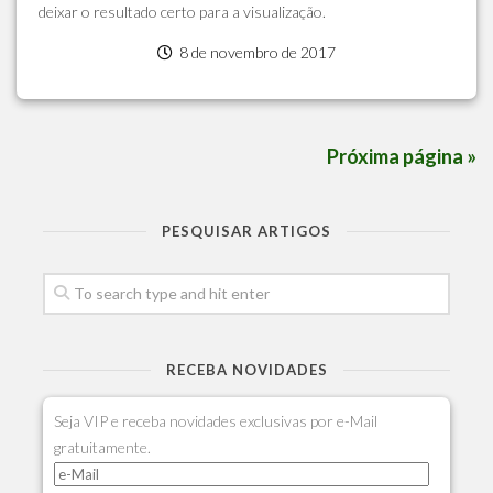
deixar o resultado certo para a visualização.
8 de novembro de 2017
Próxima página »
PESQUISAR ARTIGOS
RECEBA NOVIDADES
Seja VIP e receba novidades exclusivas por e-Mail
gratuitamente.