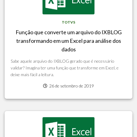
TOTVS
Função que converte um arquivo do IXBLOG
transformando em um Excel para análise dos
dados
Sabe aquele arquivo do IXBLOG gerado que é necessário
validar? Imagina ter uma função que transforme em Excel, e
deixe mais fácil a leitura.
26 de setembro de 2019