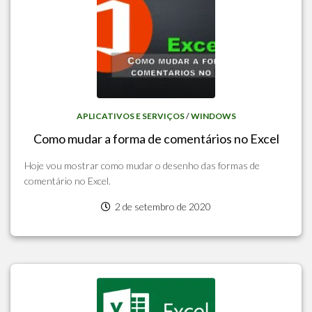
APLICATIVOS E SERVIÇOS
/
WINDOWS
Como mudar a forma de comentários no Excel
Hoje vou mostrar como mudar o desenho das formas de
comentário no Excel.
2 de setembro de 2020