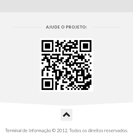
AJUDE O PROJETO:
Terminal de Informação © 2012. Todos os direitos reservados.