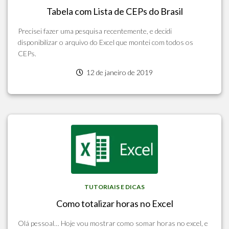
Tabela com Lista de CEPs do Brasil
Precisei fazer uma pesquisa recentemente, e decidi
disponibilizar o arquivo do Excel que montei com todos os
CEPs.
12 de janeiro de 2019
TUTORIAIS E DICAS
Como totalizar horas no Excel
Olá pessoal… Hoje vou mostrar como somar horas no excel, e