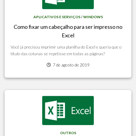
APLICATIVOS E SERVIÇOS
/
WINDOWS
Como fixar um cabeçalho para ser impresso no
Excel
Você já precisou imprimir uma planilha do Excel e queria que o
título das colunas se repetisse em todas as páginas?
7 de agosto de 2019
OUTROS