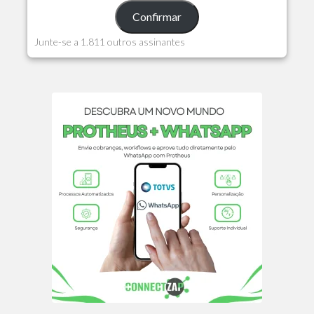
Confirmar
Junte-se a 1.811 outros assinantes