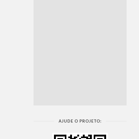
AJUDE O PROJETO: