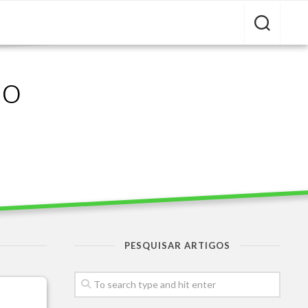
ão
PESQUISAR ARTIGOS