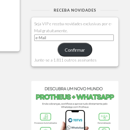
RECEBA NOVIDADES
Seja VIP e receba novidades exclusivas por e-
Mail gratuitamente.
Confirmar
Junte-se a 1.811 outros assinantes