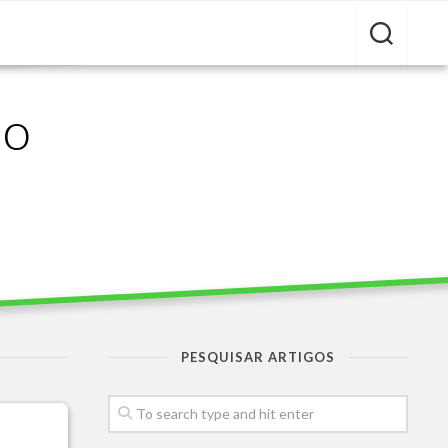
ão
PESQUISAR ARTIGOS