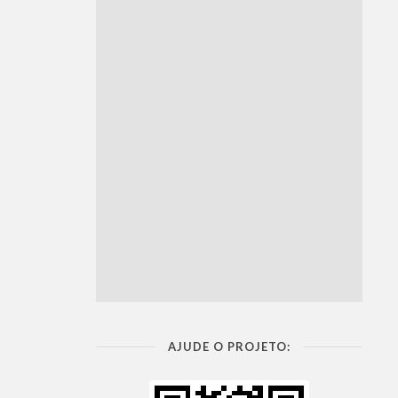
AJUDE O PROJETO: