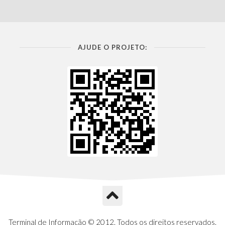
AJUDE O PROJETO:
Terminal de Informação © 2012. Todos os direitos reservados.