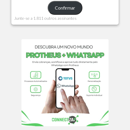
Confirmar
Junte-se a 1.811 outros assinantes