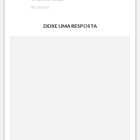
Responder
DEIXE UMA RESPOSTA