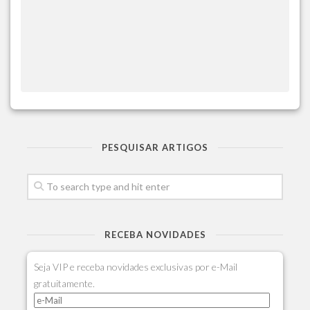
PESQUISAR ARTIGOS
RECEBA NOVIDADES
Seja VIP e receba novidades exclusivas por e-Mail
gratuitamente.