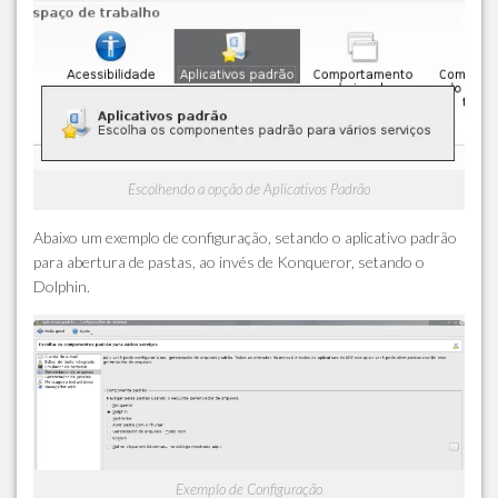
Escolhendo a opção de Aplicativos Padrão
Abaixo um exemplo de configuração, setando o aplicativo padrão
para abertura de pastas, ao invés de Konqueror, setando o
Dolphin.
Exemplo de Configuração