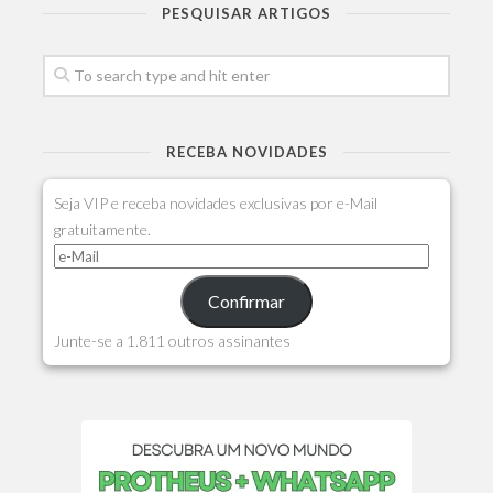
PESQUISAR ARTIGOS
RECEBA NOVIDADES
Seja VIP e receba novidades exclusivas por e-Mail
gratuitamente.
Confirmar
Junte-se a 1.811 outros assinantes