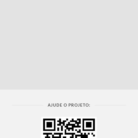
AJUDE O PROJETO: