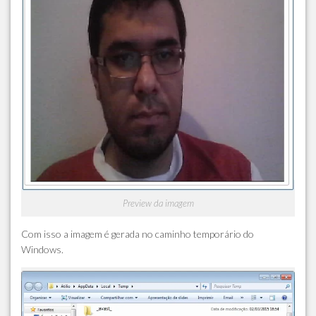
Preview da imagem
Com isso a imagem é gerada no caminho temporário do
Windows.