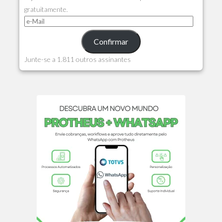
gratuitamente.
Confirmar
Junte-se a 1.811 outros assinantes