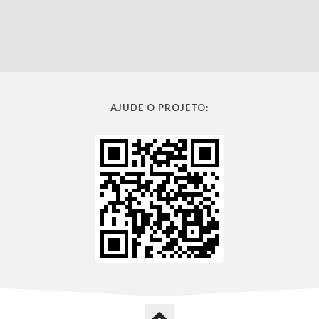
AJUDE O PROJETO: