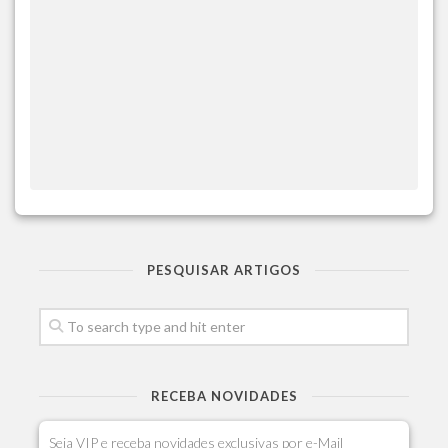
PESQUISAR ARTIGOS
RECEBA NOVIDADES
Seja VIP e receba novidades exclusivas por e-Mail