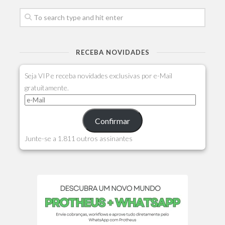
RECEBA NOVIDADES
Seja VIP e receba novidades exclusivas por e-Mail
gratuitamente.
Confirmar
Junte-se a 1.811 outros assinantes