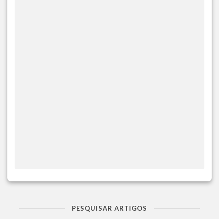
PESQUISAR ARTIGOS