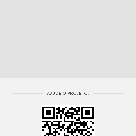
AJUDE O PROJETO: