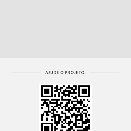
AJUDE O PROJETO: