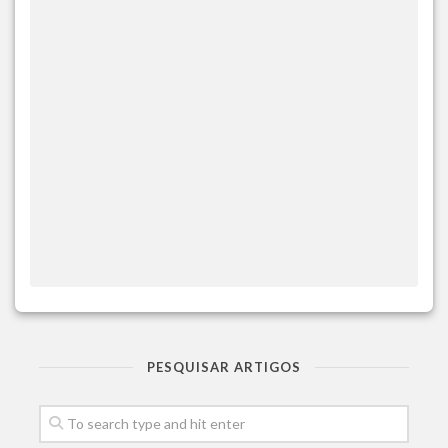
PESQUISAR ARTIGOS