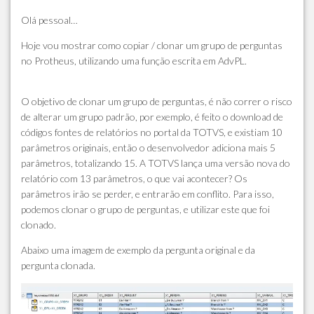
Olá pessoal…
Hoje vou mostrar como copiar / clonar um grupo de perguntas
no Protheus, utilizando uma função escrita em AdvPL.
O objetivo de clonar um grupo de perguntas, é não correr o risco
de alterar um grupo padrão, por exemplo, é feito o download de
códigos fontes de relatórios no portal da TOTVS, e existiam 10
parâmetros originais, então o desenvolvedor adiciona mais 5
parâmetros, totalizando 15. A TOTVS lança uma versão nova do
relatório com 13 parâmetros, o que vai acontecer? Os
parâmetros irão se perder, e entrarão em conflito. Para isso,
podemos clonar o grupo de perguntas, e utilizar este que foi
clonado.
Abaixo uma imagem de exemplo da pergunta original e da
pergunta clonada.