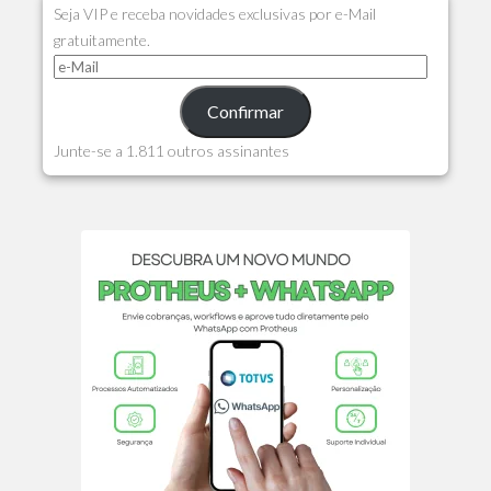
Seja VIP e receba novidades exclusivas por e-Mail
gratuitamente.
Confirmar
Junte-se a 1.811 outros assinantes