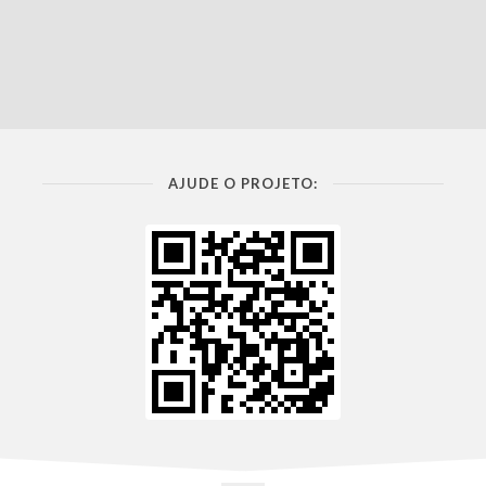
AJUDE O PROJETO: