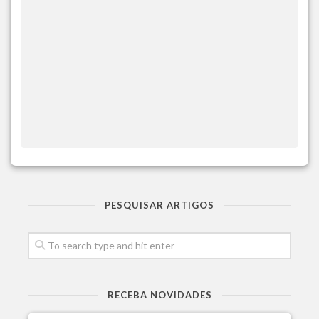
PESQUISAR ARTIGOS
RECEBA NOVIDADES