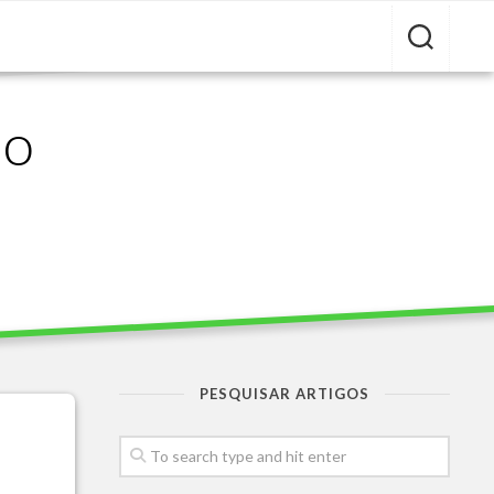
ão
PESQUISAR ARTIGOS