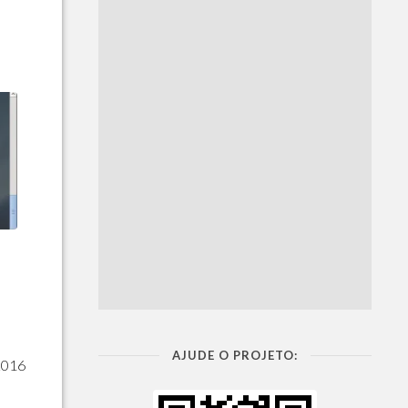
AJUDE O PROJETO:
2016