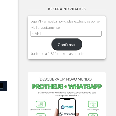
RECEBA NOVIDADES
Seja VIP e receba novidades exclusivas por e-
Mail gratuitamente.
Confirmar
Junte-se a 1.811 outros assinantes