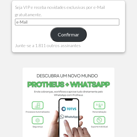
Seja VIP e receba novidades exclusivas por e-Mail
gratuitamente.
Confirmar
Junte-se a 1.811 outros assinantes