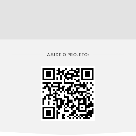
AJUDE O PROJETO: