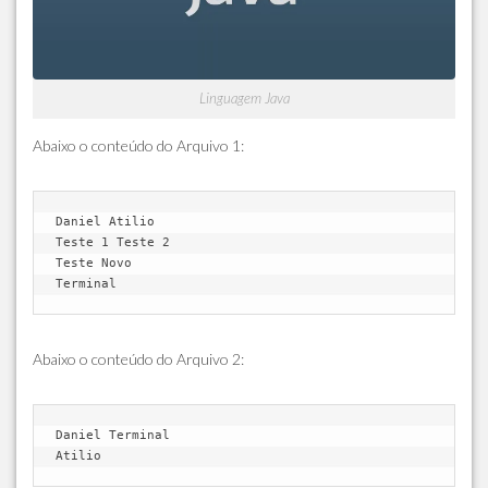
Linguagem Java
Abaixo o conteúdo do Arquivo 1:
Daniel Atilio

Teste 1 Teste 2

Teste Novo

Abaixo o conteúdo do Arquivo 2:
Daniel Terminal
