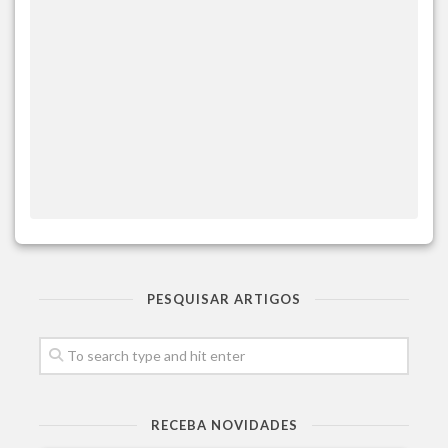
PESQUISAR ARTIGOS
RECEBA NOVIDADES