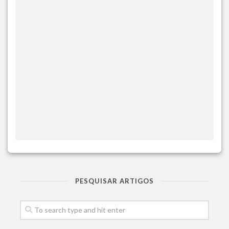
PESQUISAR ARTIGOS