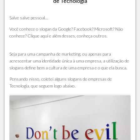
de Tecnologia
Salve salve pessoal…
Você conhece o slogan da Google? Facebook? Microsoft? Não
conhece? Clique aqui e além desses, conheça outros.
Seja para uma campanha de marketing, ou apenas para
acrescentar uma identidade única à uma empresa, a utilização de
slogans define bem a cultura de uma empresa e o que ela busca.
Pensando nisso, coletei alguns slogans de empresas de
Tecnologia, que seguem logo abaixo.