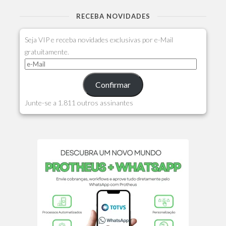
RECEBA NOVIDADES
Seja VIP e receba novidades exclusivas por e-Mail
gratuitamente.
Confirmar
Junte-se a 1.811 outros assinantes