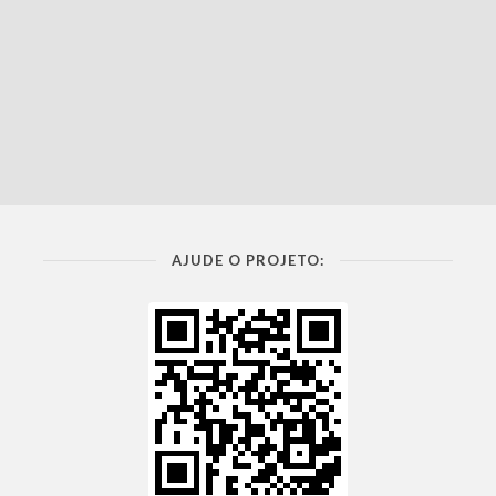
AJUDE O PROJETO: