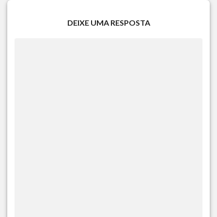
DEIXE UMA RESPOSTA