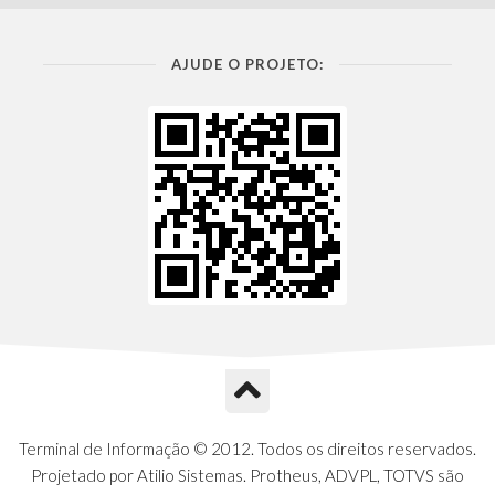
AJUDE O PROJETO:
Terminal de Informação © 2012. Todos os direitos reservados.
Projetado por Atilio Sistemas. Protheus, ADVPL, TOTVS são