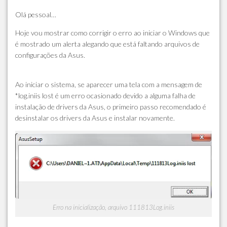
Olá pessoal…
Hoje vou mostrar como corrigir o erro ao iniciar o Windows que
é mostrado um alerta alegando que está faltando arquivos de
configurações da Asus.
Ao iniciar o sistema, se aparecer uma tela com a mensagem de
*log.iniis lost é um erro ocasionado devido a alguma falha de
instalação de drivers da Asus, o primeiro passo recomendado é
desinstalar os drivers da Asus e instalar novamente.
Erro na inicialização, arquivo 111813Log.iniis