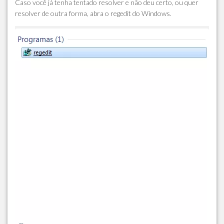
Caso você já tenha tentado resolver e não deu certo, ou quer
resolver de outra forma, abra o regedit do Windows.