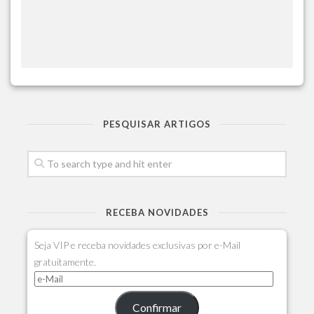
PESQUISAR ARTIGOS
RECEBA NOVIDADES
Seja VIP e receba novidades exclusivas por e-Mail
gratuitamente.
Confirmar