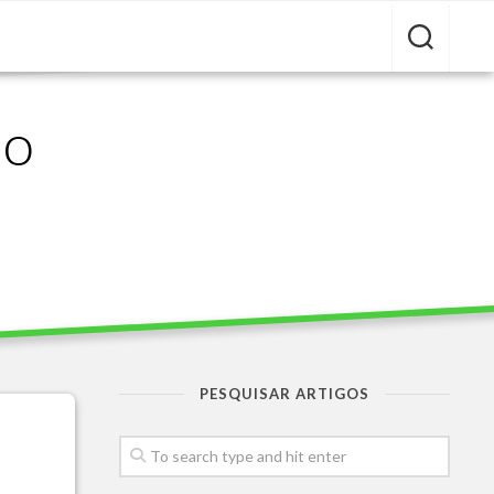
ão
PESQUISAR ARTIGOS