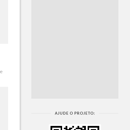
 e
AJUDE O PROJETO: