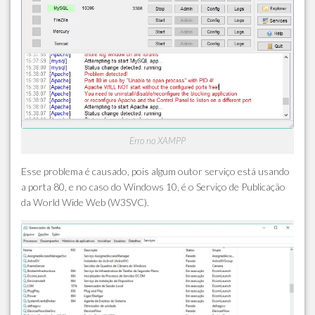
Erro no XAMPP
Esse problema é causado, pois algum outor serviço está usando
a porta 80, e no caso do Windows 10, é o Serviço de Publicação
da World Wide Web (W3SVC).