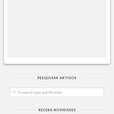
PESQUISAR ARTIGOS
RECEBA NOVIDADES