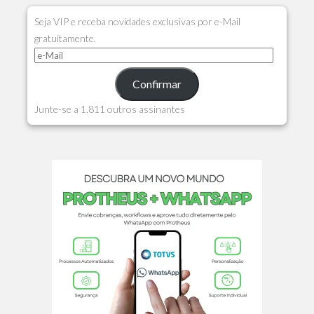
Seja VIP e receba novidades exclusivas por e-Mail
gratuitamente.
Confirmar
Junte-se a 1.811 outros assinantes