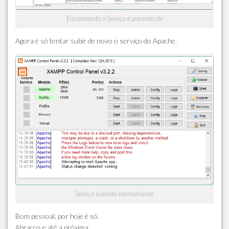
Encontrando o Serviço e parando ele
Agora é só tentar subir de novo o serviço do Apache.
Serviço subindo normalmente
Bom pessoal, por hoje é só.
Abraços e até a próxima.