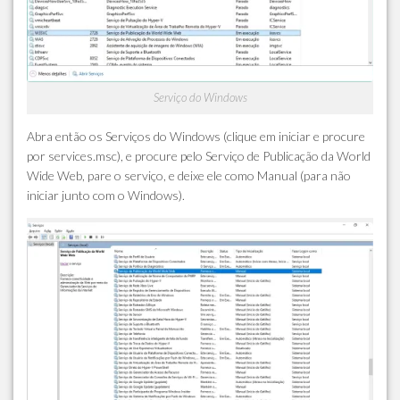
Serviço do Windows
Abra então os Serviços do Windows (clique em iniciar e procure
por services.msc), e procure pelo Serviço de Publicação da World
Wide Web, pare o serviço, e deixe ele como Manual (para não
iniciar junto com o Windows).