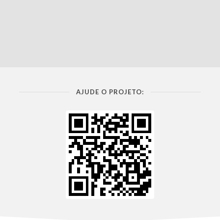
AJUDE O PROJETO: