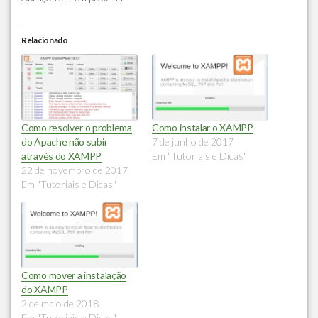
Relacionado
Como resolver o problema
Como instalar o XAMPP
do Apache não subir
7 de junho de 2017
através do XAMPP
Em "Tutoriais e Dicas"
22 de novembro de 2017
Em "Tutoriais e Dicas"
Como mover a instalação
do XAMPP
2 de maio de 2018
Em "Tutoriais e Dicas"