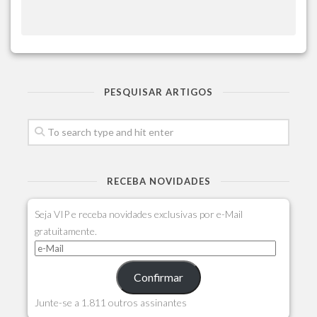
PESQUISAR ARTIGOS
RECEBA NOVIDADES
Seja VIP e receba novidades exclusivas por e-Mail
gratuitamente.
Confirmar
Junte-se a 1.811 outros assinantes