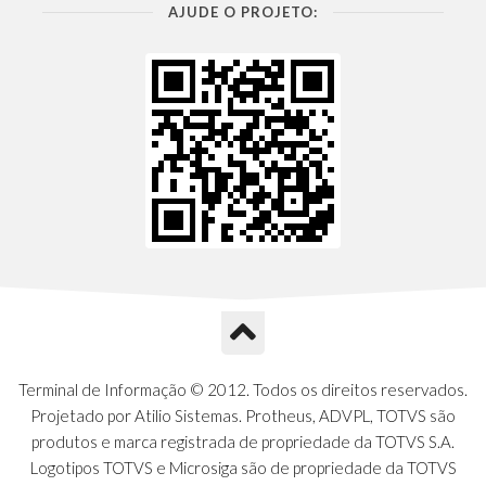
AJUDE O PROJETO:
Terminal de Informação © 2012. Todos os direitos reservados.
Projetado por Atilio Sistemas. Protheus, ADVPL, TOTVS são
produtos e marca registrada de propriedade da TOTVS S.A.
Logotipos TOTVS e Microsiga são de propriedade da TOTVS