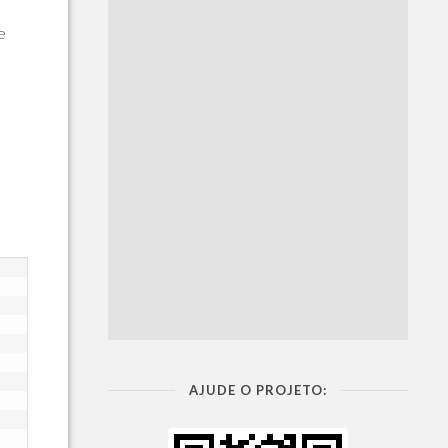
e
AJUDE O PROJETO: