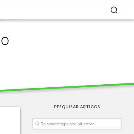
ão
PESQUISAR ARTIGOS