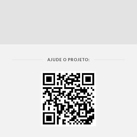
AJUDE O PROJETO: