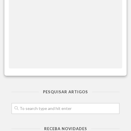
PESQUISAR ARTIGOS
RECEBA NOVIDADES