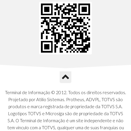
Terminal de Informação © 2012. Todos os direitos reservados.
Projetado por Atilio Sistemas. Protheus, ADVPL, TOTVS são
produtos e marca registrada de propriedade da TOTVS S.A.
Logotipos TOTVS e Microsiga são de propriedade da TOTVS
S.A. O Terminal de Informação é um site independente e não
tem vínculo com a TOTVS, qualquer uma de suas franquias ou