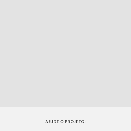
AJUDE O PROJETO: