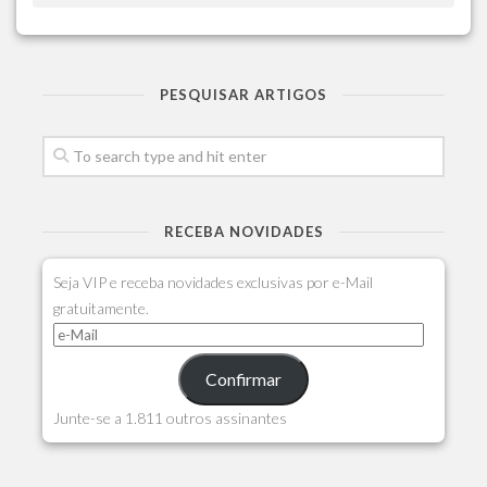
PESQUISAR ARTIGOS
RECEBA NOVIDADES
Seja VIP e receba novidades exclusivas por e-Mail
gratuitamente.
Confirmar
Junte-se a 1.811 outros assinantes