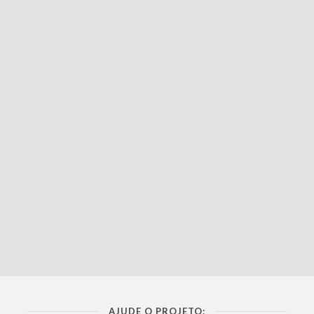
AJUDE O PROJETO: