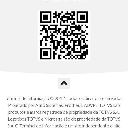
Terminal de Informação © 2012. Todos os direitos reservados.
Projetado por Atilio Sistemas. Protheus, ADVPL, TOTVS são
produtos e marca registrada de propriedade da TOTVS S.A.
Logotipos TOTVS e Microsiga são de propriedade da TOTVS
S.A. O Terminal de Informação é um site independente e não