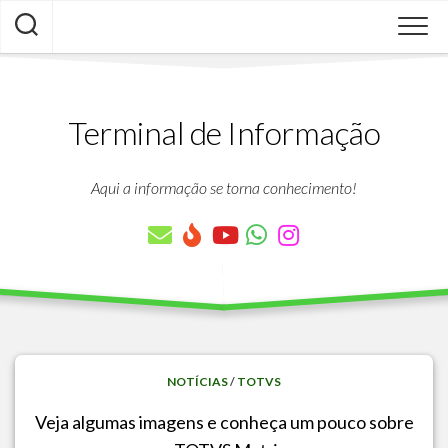
Skip
to
content
Terminal de Informação
Aqui a informação se torna conhecimento!
NOTÍCIAS
/
TOTVS
Veja algumas imagens e conheça um pouco sobre