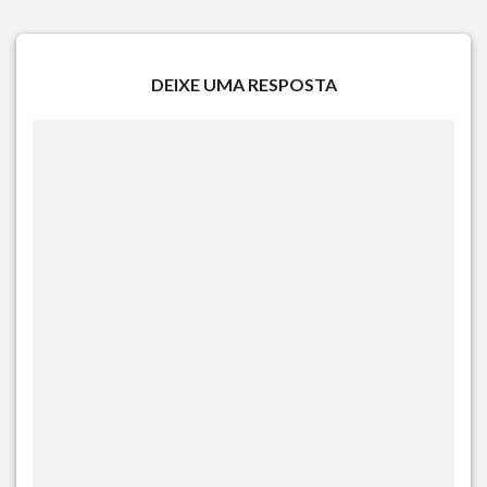
DEIXE UMA RESPOSTA