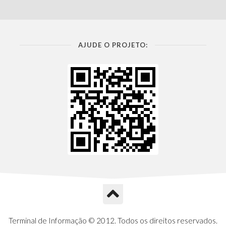
AJUDE O PROJETO:
Terminal de Informação © 2012. Todos os direitos reservados.