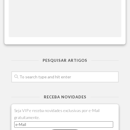
PESQUISAR ARTIGOS
RECEBA NOVIDADES
Seja VIP e receba novidades exclusivas por e-Mail
gratuitamente.