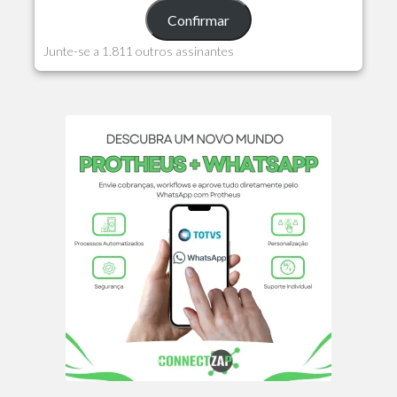
Confirmar
Junte-se a 1.811 outros assinantes