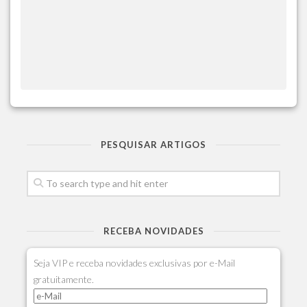
PESQUISAR ARTIGOS
RECEBA NOVIDADES
Seja VIP e receba novidades exclusivas por e-Mail
gratuitamente.