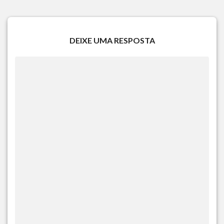
DEIXE UMA RESPOSTA