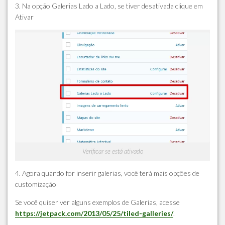
3. Na opção Galerias Lado a Lado, se tiver desativada clique em
Ativar
Verificar se está ativado
4. Agora quando for inserir galerias, você terá mais opções de
customização
Se você quiser ver alguns exemplos de Galerias, acesse
https://jetpack.com/2013/05/25/tiled-galleries/
.