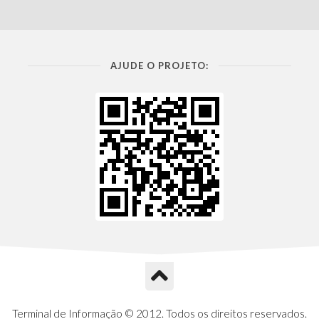
AJUDE O PROJETO:
Terminal de Informação © 2012. Todos os direitos reservados.