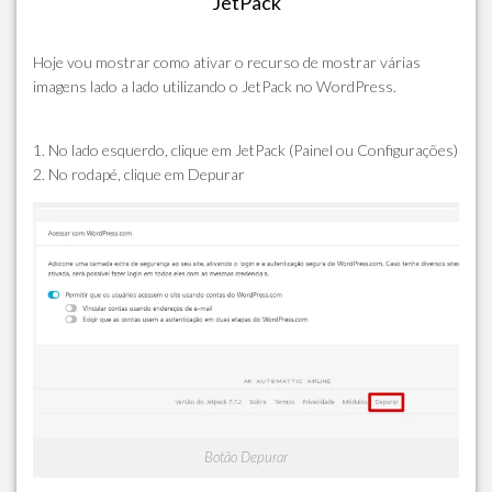
JetPack
Hoje vou mostrar como ativar o recurso de mostrar várias
imagens lado a lado utilizando o JetPack no WordPress.
1. No lado esquerdo, clique em JetPack (Painel ou Configurações)
2. No rodapé, clique em Depurar
Botão Depurar