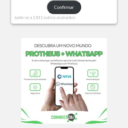
Confirmar
Junte-se a 1.811 outros assinantes