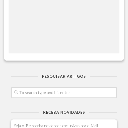
PESQUISAR ARTIGOS
RECEBA NOVIDADES
Seja VIP e receba novidades exclusivas por e-Mail