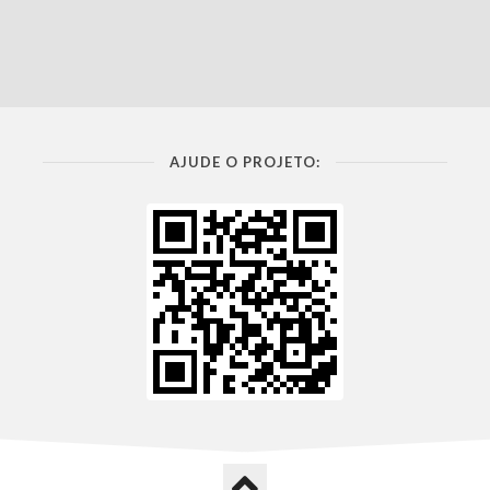
AJUDE O PROJETO: