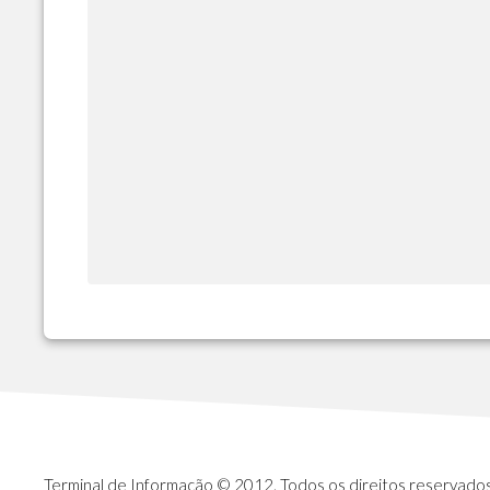
Terminal de Informação © 2012. Todos os direitos reservados.