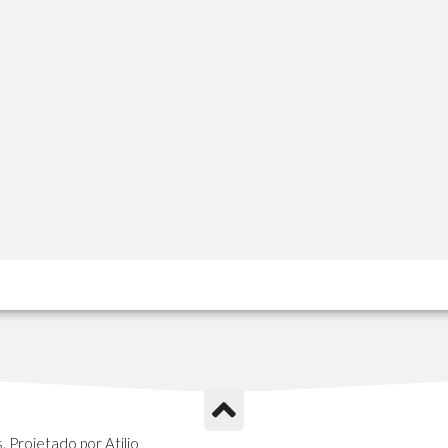
 Projetado por Atilio