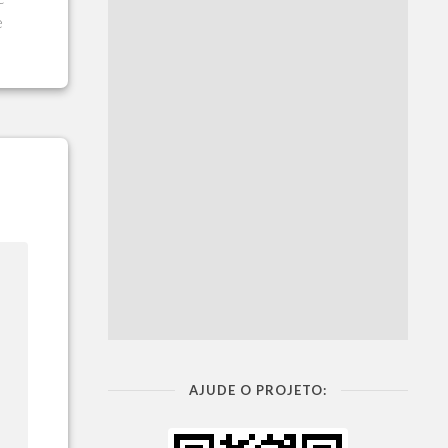
e
AJUDE O PROJETO: