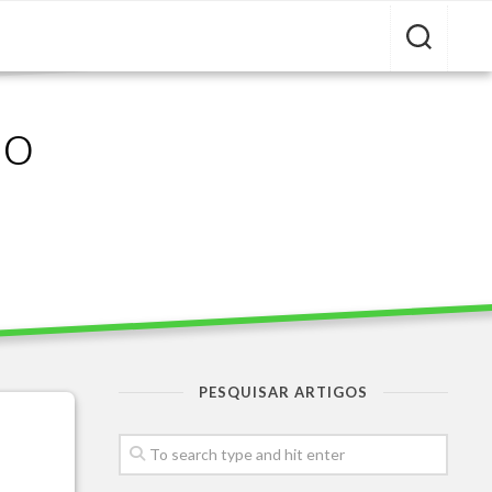
ão
PESQUISAR ARTIGOS