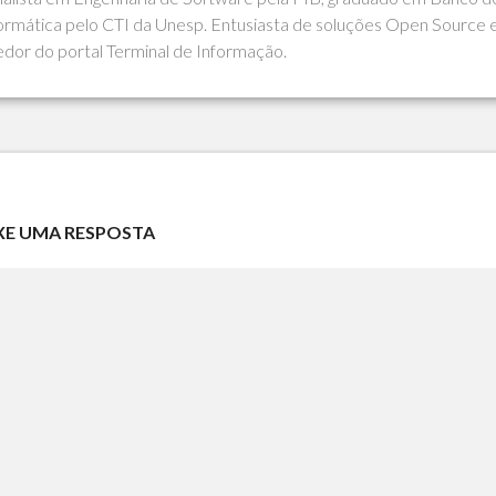
rmática pelo CTI da Unesp. Entusiasta de soluções Open Source 
edor do portal Terminal de Informação.
XE UMA RESPOSTA