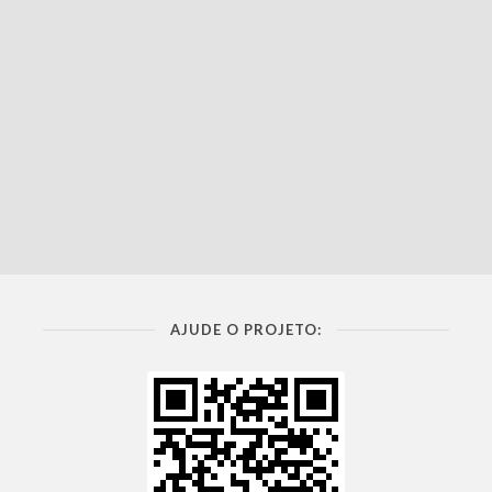
AJUDE O PROJETO: