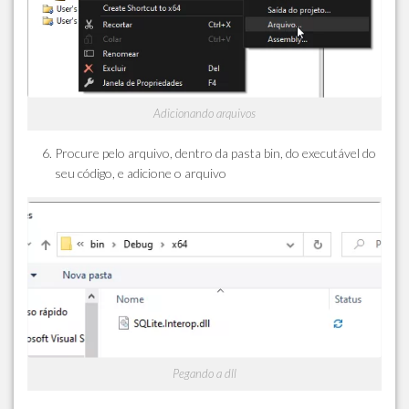
Adicionando arquivos
Procure pelo arquivo, dentro da pasta bin, do executável do
seu código, e adicione o arquivo
Pegando a dll