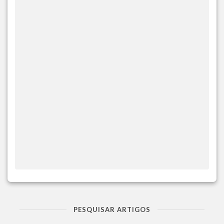
PESQUISAR ARTIGOS