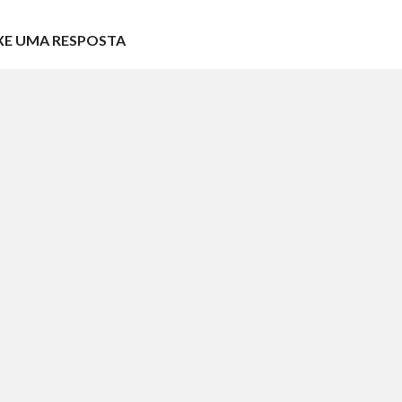
XE UMA RESPOSTA