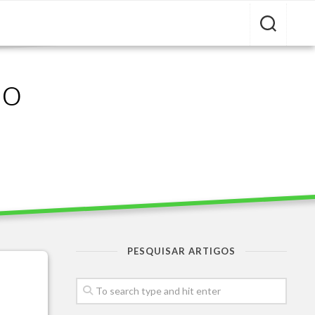
ão
PESQUISAR ARTIGOS