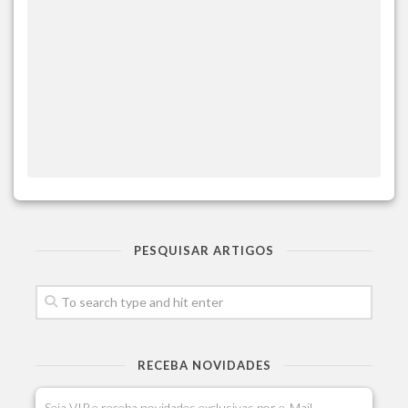
PESQUISAR ARTIGOS
RECEBA NOVIDADES
Seja VIP e receba novidades exclusivas por e-Mail