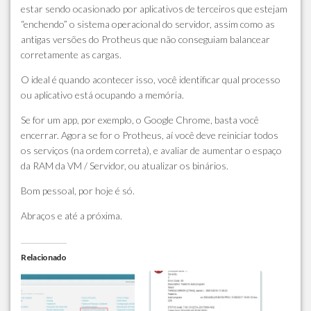
estar sendo ocasionado por aplicativos de terceiros que estejam
“enchendo” o sistema operacional do servidor, assim como as
antigas versões do Protheus que não conseguiam balancear
corretamente as cargas.
O ideal é quando acontecer isso, você identificar qual processo
ou aplicativo está ocupando a memória.
Se for um app, por exemplo, o Google Chrome, basta você
encerrar. Agora se for o Protheus, aí você deve reiniciar todos
os serviços (na ordem correta), e avaliar de aumentar o espaço
da RAM da VM / Servidor, ou atualizar os binários.
Bom pessoal, por hoje é só.
Abraços e até a próxima.
Relacionado