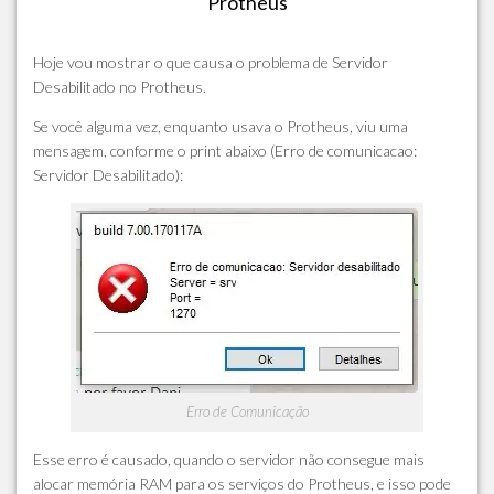
Protheus
Hoje vou mostrar o que causa o problema de Servidor
Desabilitado no Protheus.
Se você alguma vez, enquanto usava o Protheus, viu uma
mensagem, conforme o print abaixo (Erro de comunicacao:
Servidor Desabilitado):
Erro de Comunicação
Esse erro é causado, quando o servidor não consegue mais
alocar memória RAM para os serviços do Protheus, e isso pode