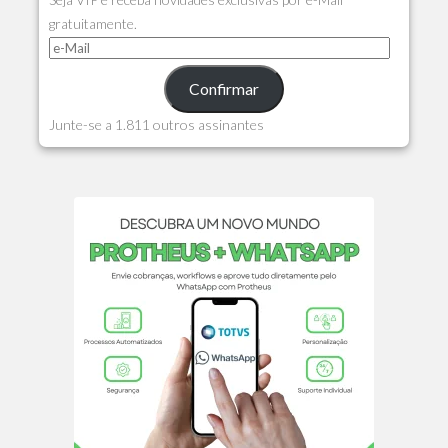
gratuitamente.
Confirmar
Junte-se a 1.811 outros assinantes