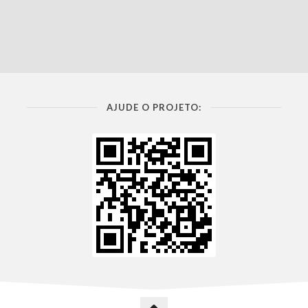
AJUDE O PROJETO: