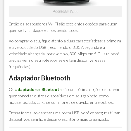
Adaptador Wi-Fi
Então os adaptadores Wi-Fi são excelentes opções para quem
quer se livrar daqueles fios pendurados.
Ao comprar o seu, fique atento a duas características: a primeira
é a velocidade do USB (recomendo o 3.0). A segunda é a
velocidade alcançada, por exemplo, 300 Mbps em 5 GHz (aí você
precisa ver no seu roteador se ele tem disponível essas
frequências).
Adaptador Bluetooth
Os
adaptadores
Bluetooth
são uma ótima opção para quem
quer conectar outros dispositivos em seu gabinete, como
mouse, teclado, caixa de som, fones de ouvido, entre outros.
Dessa forma, ao espetar uma porta USB, você consegue utilizar
dispositivos sem fio e deixar o escritório mais organizado.