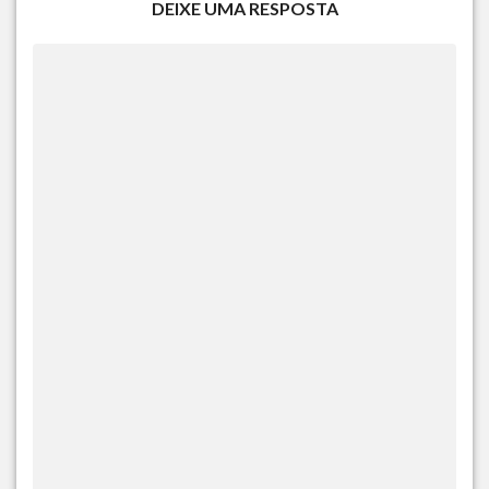
DEIXE UMA RESPOSTA