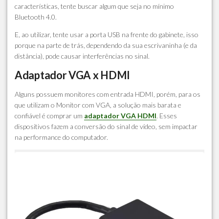
características, tente buscar algum que seja no mínimo
Bluetooth 4.0.
E, ao utilizar, tente usar a porta USB na frente do gabinete, isso
porque na parte de trás, dependendo da sua escrivaninha (e da
distância), pode causar interferências no sinal.
Adaptador VGA x HDMI
Alguns possuem monitores com entrada HDMI, porém, para os
que utilizam o Monitor com VGA, a solução mais barata e
confiável é comprar um
adaptador VGA HDMI
. Esses
dispositivos fazem a conversão do sinal de vídeo, sem impactar
na performance do computador.