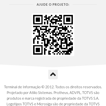
AJUDE O PROJETO:
Terminal de Informação © 2012. Todos os direitos reservados.
Projetado por Atilio Sistemas. Protheus, ADVPL, TOTVS são
produtos e marca registrada de propriedade da TOTVS S.A.
Logotipos TOTVS e Microsiga são de propriedade da TOTVS