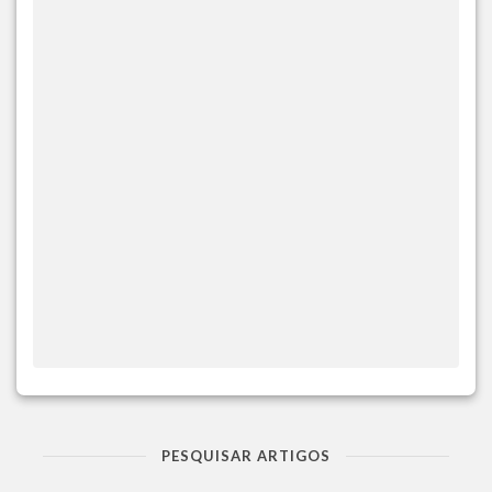
PESQUISAR ARTIGOS