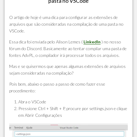
pasta no VSCode
O artigo de hoje é uma dica para configurar as extensões de
arquivos que são consideradas na compilação de uma pasta no
VSCode.
Essa dica foi enviada pelo Alison Lemes (
LinkedIn
) no nosso
fórum do Discord. Basicamente ao tentar compilar uma pasta de
fontes AdvPL, o compilador irá processar todos os arquivos.
Mas e se quisermos que apenas algumas extensões de arquivos
sejam consideradas na compilação?
Pois bem, abaixo o passo a passo de como fazer esse
procedimento:
Abra o VSCode
Pressione Ctrl + Shift + P, procure por settings.json e clique
em Abrir Configurações