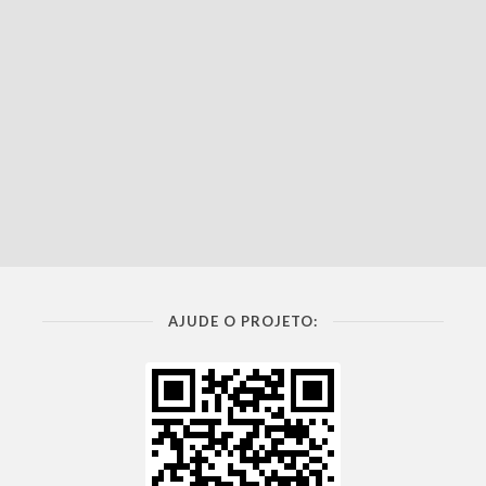
AJUDE O PROJETO: