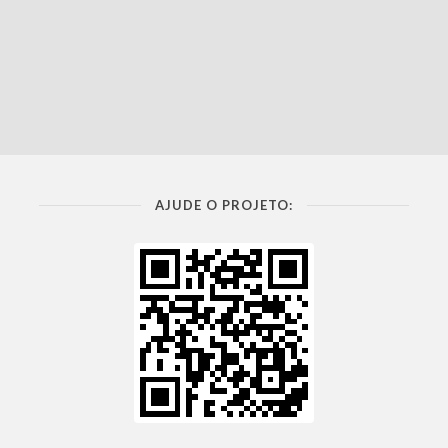
AJUDE O PROJETO: