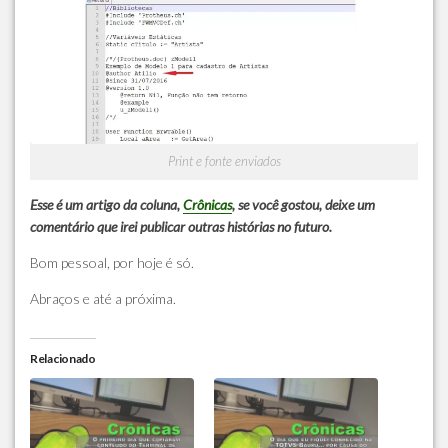
Print e fonte enviados
Esse é um artigo da coluna,
Crônicas
, se você gostou, deixe um
comentário que irei publicar outras histórias no futuro.
Bom pessoal, por hoje é só.
Abraços e até a próxima.
Relacionado