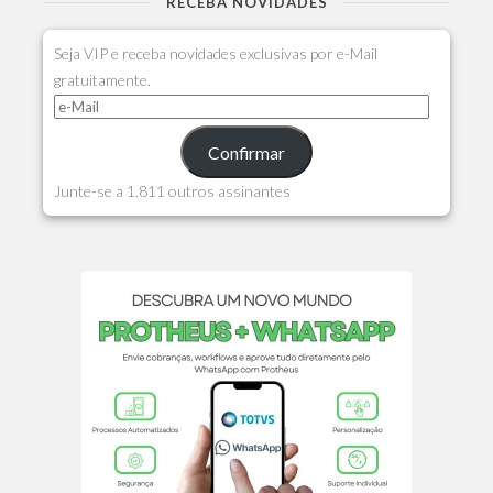
RECEBA NOVIDADES
Seja VIP e receba novidades exclusivas por e-Mail
gratuitamente.
Confirmar
Junte-se a 1.811 outros assinantes