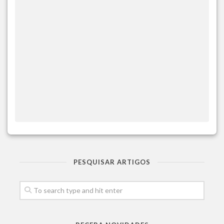
PESQUISAR ARTIGOS