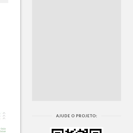
AJUDE O PROJETO: