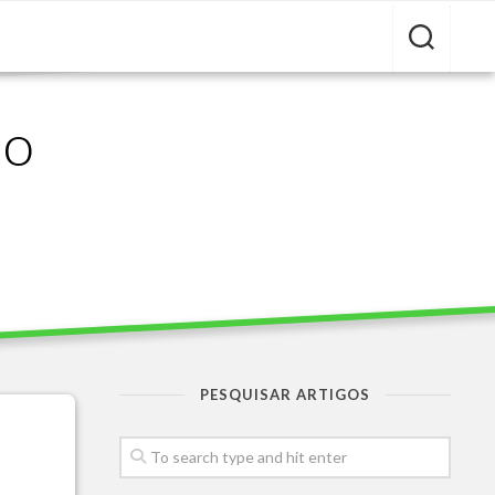
ão
PESQUISAR ARTIGOS