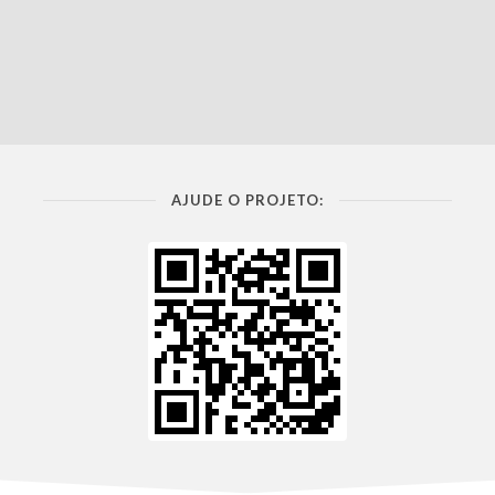
AJUDE O PROJETO: