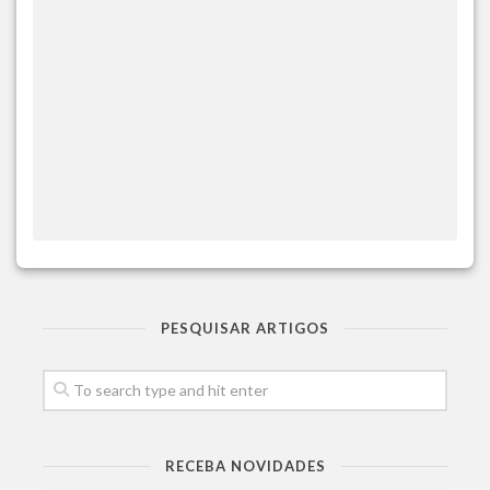
PESQUISAR ARTIGOS
RECEBA NOVIDADES