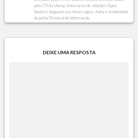
pelo CTI da Unesp. Entusiasta de soluções Open
Source e blogueiro nas horas vagas. Autor e mantenedor
do portal Terminal de Informação.
DEIXE UMA RESPOSTA