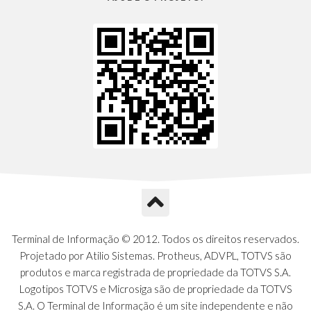
Terminal de Informação © 2012. Todos os direitos reservados.
Projetado por Atilio Sistemas. Protheus, ADVPL, TOTVS são
produtos e marca registrada de propriedade da TOTVS S.A.
Logotipos TOTVS e Microsiga são de propriedade da TOTVS
S.A. O Terminal de Informação é um site independente e não