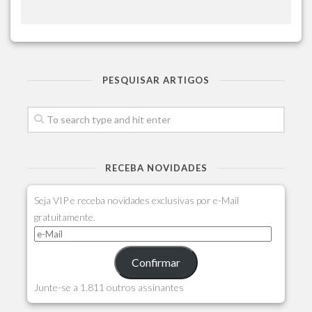
PESQUISAR ARTIGOS
RECEBA NOVIDADES
Seja VIP e receba novidades exclusivas por e-Mail
gratuitamente.
Confirmar
Junte-se a 1.811 outros assinantes