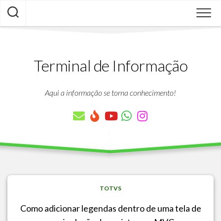
Skip
to
content
Terminal de Informação
Aqui a informação se torna conhecimento!
TOTVS
Como adicionar legendas dentro de uma tela de