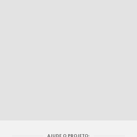
AJUDE O PROJETO: