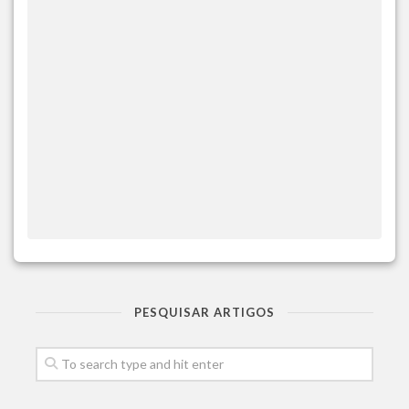
PESQUISAR ARTIGOS