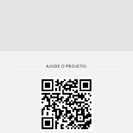
AJUDE O PROJETO: