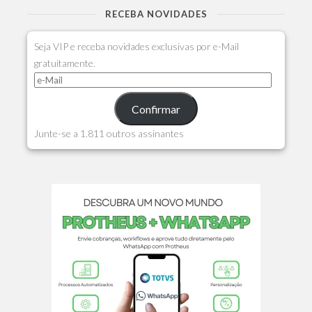
RECEBA NOVIDADES
Seja VIP e receba novidades exclusivas por e-Mail
gratuitamente.
Confirmar
Junte-se a 1.811 outros assinantes