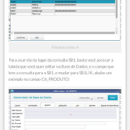
Filtrando a letra A
Para usar ela no lugar da consulta SB1, basta você acessar a
tabela que você quer editar na Base de Dados, e o campo que
tem a consulta para a SB1, e mudar para SB1LIK, abaixo um
exemplo no campo C6_PRODUTO: