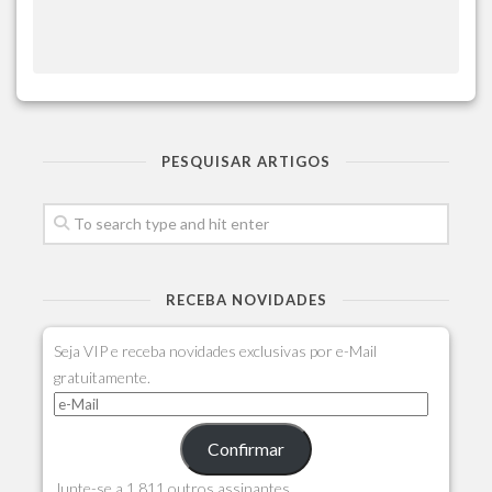
PESQUISAR ARTIGOS
RECEBA NOVIDADES
Seja VIP e receba novidades exclusivas por e-Mail
gratuitamente.
Confirmar
Junte-se a 1.811 outros assinantes