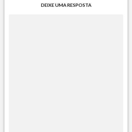
DEIXE UMA RESPOSTA