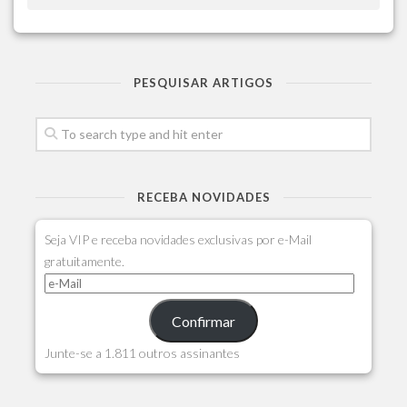
PESQUISAR ARTIGOS
RECEBA NOVIDADES
Seja VIP e receba novidades exclusivas por e-Mail
gratuitamente.
Confirmar
Junte-se a 1.811 outros assinantes