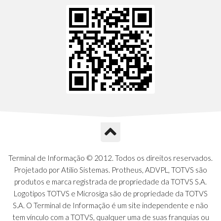
Terminal de Informação © 2012. Todos os direitos reservados.
Projetado por Atilio Sistemas. Protheus, ADVPL, TOTVS são
produtos e marca registrada de propriedade da TOTVS S.A.
Logotipos TOTVS e Microsiga são de propriedade da TOTVS
S.A. O Terminal de Informação é um site independente e não
tem vínculo com a TOTVS, qualquer uma de suas franquias ou