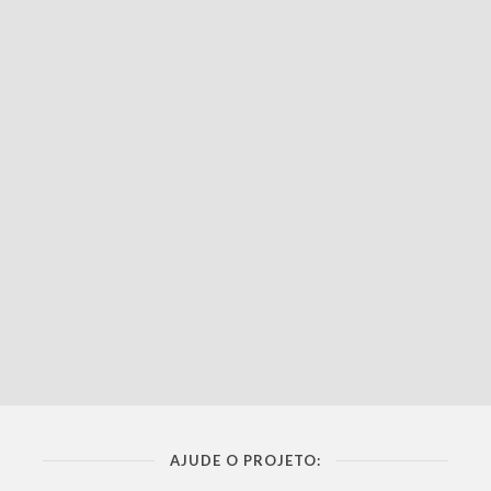
AJUDE O PROJETO: