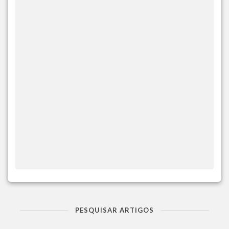
PESQUISAR ARTIGOS