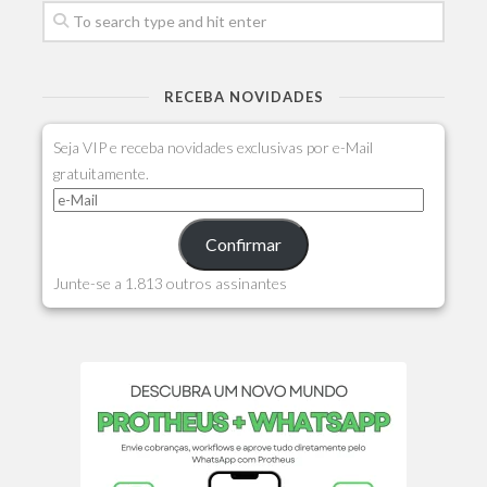
RECEBA NOVIDADES
Seja VIP e receba novidades exclusivas por e-Mail
gratuitamente.
Confirmar
Junte-se a 1.813 outros assinantes