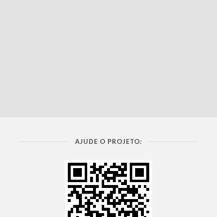
AJUDE O PROJETO: