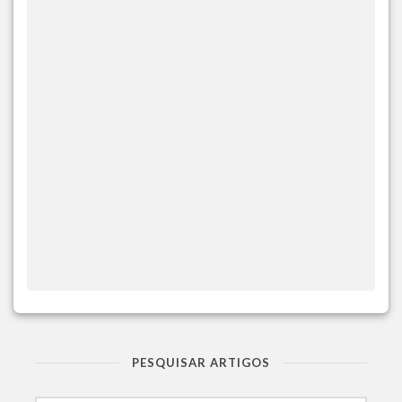
PESQUISAR ARTIGOS