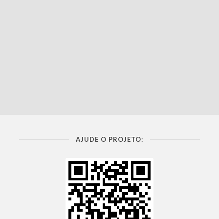
AJUDE O PROJETO: