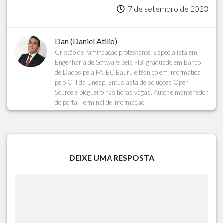
7 de setembro de 2023
Dan (Daniel Atilio)
Cristão de ramificação protestante. Especialista em
Engenharia de Software pela FIB, graduado em Banco
de Dados pela FATEC Bauru e técnico em informática
pelo CTI da Unesp. Entusiasta de soluções Open
Source e blogueiro nas horas vagas. Autor e mantenedor
do portal Terminal de Informação.
DEIXE UMA RESPOSTA