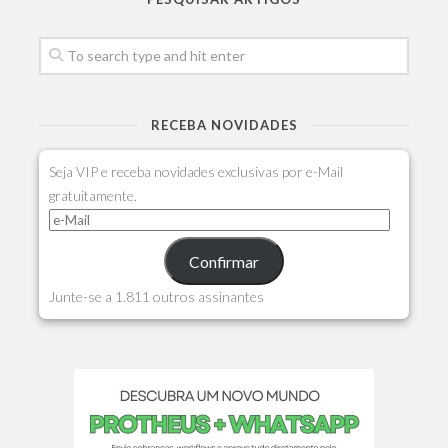
RECEBA NOVIDADES
Seja VIP e receba novidades exclusivas por e-Mail
gratuitamente.
Confirmar
Junte-se a 1.811 outros assinantes