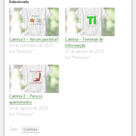
Relacionado
Camisa 5 – Vai um pastel ai?
Camisa – Terminal de
14 de setembro de 2023
Informação
Em "Notícias"
17 de agosto de 2023
Em "Notícias"
Camisa 2 – Para os
apaixonados
24 de agosto de 2023
Em "Notícias"
Tags:
Camisas