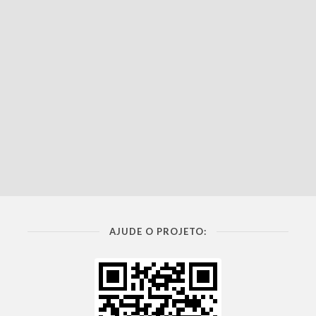
AJUDE O PROJETO: