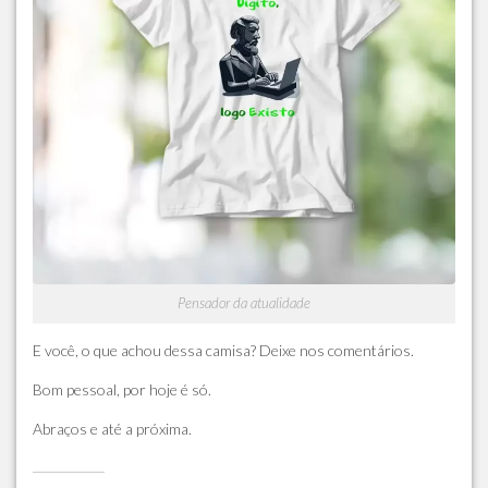
Pensador da atualidade
E você, o que achou dessa camisa? Deixe nos comentários.
Bom pessoal, por hoje é só.
Abraços e até a próxima.