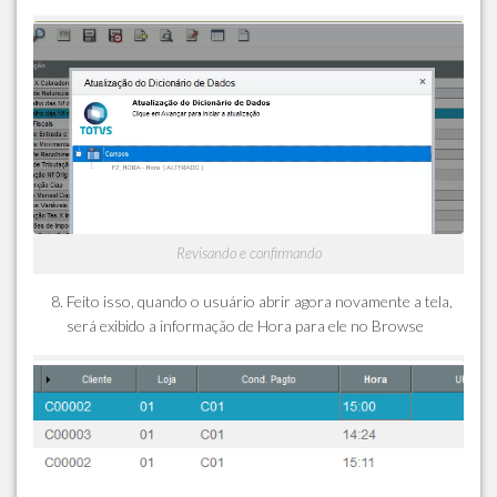
Revisando e confirmando
Feito isso, quando o usuário abrir agora novamente a tela,
será exibido a informação de Hora para ele no Browse