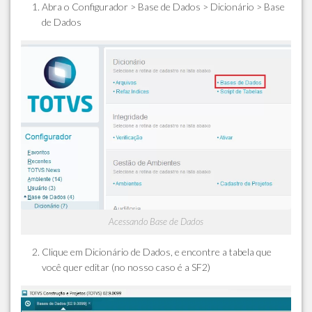
Abra o Configurador > Base de Dados > Dicionário > Base
de Dados
Acessando Base de Dados
Clique em Dicionário de Dados, e encontre a tabela que
você quer editar (no nosso caso é a SF2)