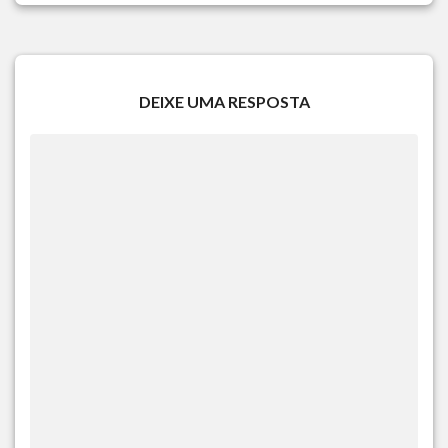
DEIXE UMA RESPOSTA