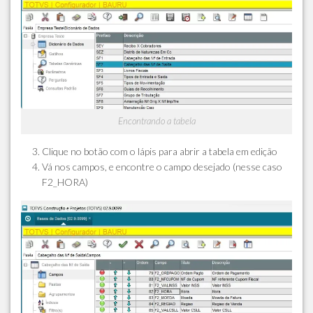
Encontrando a tabela
Clique no botão com o lápis para abrir a tabela em edição
Vá nos campos, e encontre o campo desejado (nesse caso
F2_HORA)