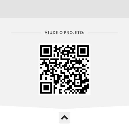
AJUDE O PROJETO: