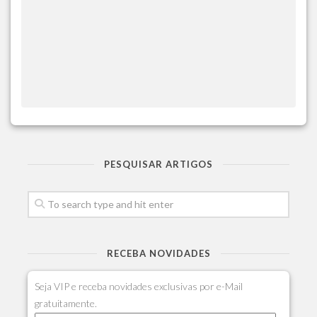
PESQUISAR ARTIGOS
RECEBA NOVIDADES
Seja VIP e receba novidades exclusivas por e-Mail
gratuitamente.