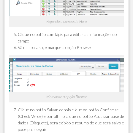
Pegando o campo de Hora
Clique no botão com lápis para editar as informações do
campo
Vá na aba Uso, e marque a opção Browse
Marcando a opção Browse
Clique no botão Salvar, depois clique no botão Confirmar
(Check Verde) e por último clique no botão Atualizar base de
dados (Disquete), será exibido o resumo do que será salvo e
pode prosseguir