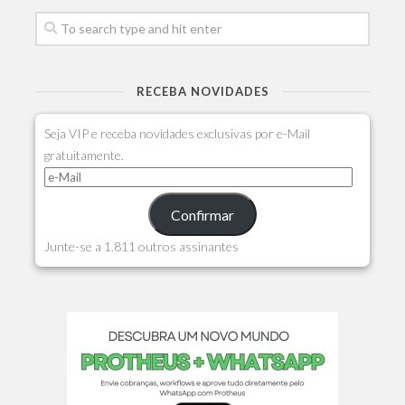
RECEBA NOVIDADES
Seja VIP e receba novidades exclusivas por e-Mail
gratuitamente.
Confirmar
Junte-se a 1.811 outros assinantes