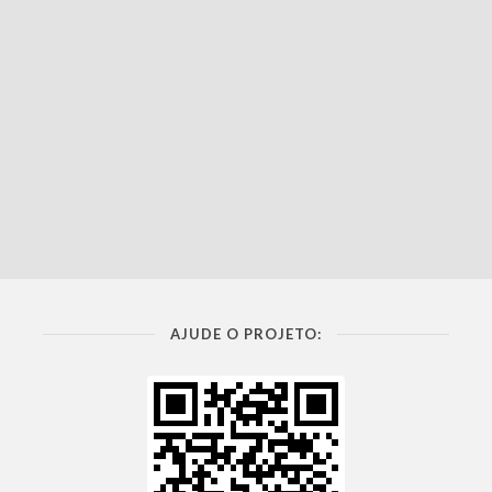
AJUDE O PROJETO: