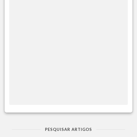
PESQUISAR ARTIGOS