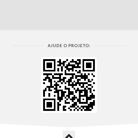
AJUDE O PROJETO: