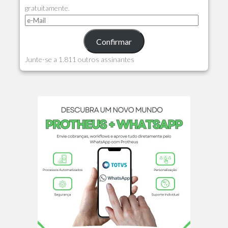
gratuitamente.
Confirmar
Junte-se a 1.811 outros assinantes