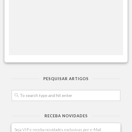
PESQUISAR ARTIGOS
RECEBA NOVIDADES
Seja VIP e receba novidades exclusivas por e-Mail