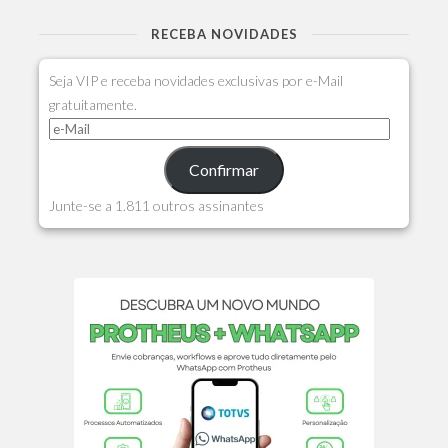
RECEBA NOVIDADES
Seja VIP e receba novidades exclusivas por e-Mail
gratuitamente.
Confirmar
Junte-se a 1.811 outros assinantes