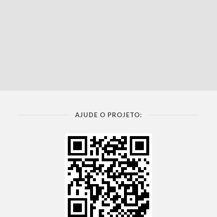
AJUDE O PROJETO: