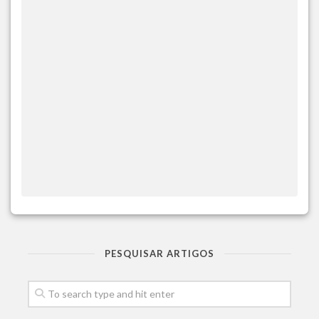
PESQUISAR ARTIGOS