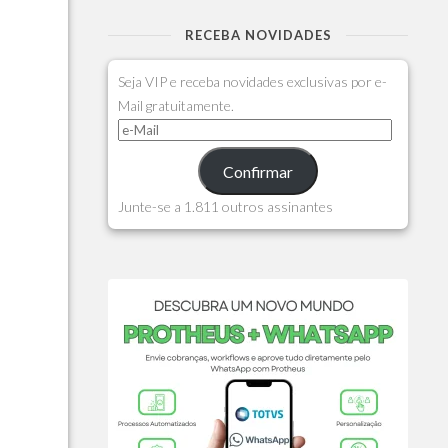
RECEBA NOVIDADES
Seja VIP e receba novidades exclusivas por e-
Mail gratuitamente.
Confirmar
Junte-se a 1.811 outros assinantes