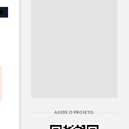
AJUDE O PROJETO: