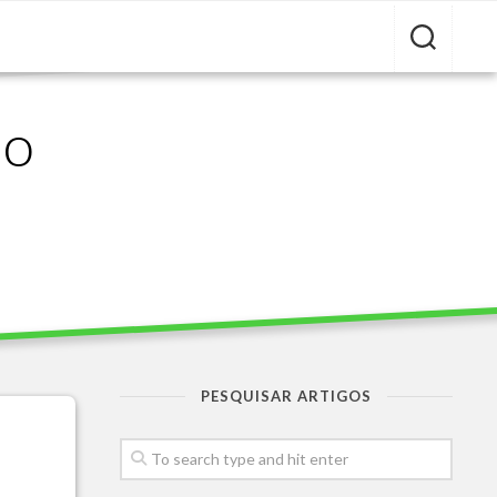
ão
PESQUISAR ARTIGOS