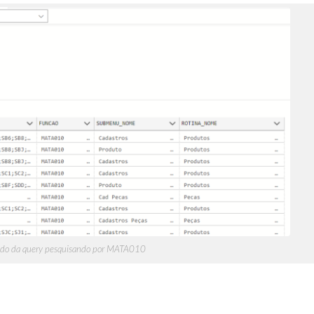
ado da query pesquisando por MATA010