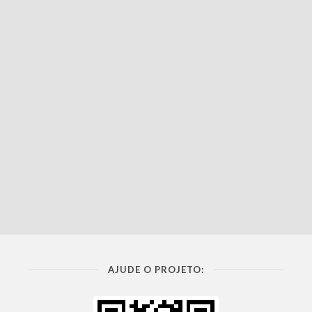
AJUDE O PROJETO: