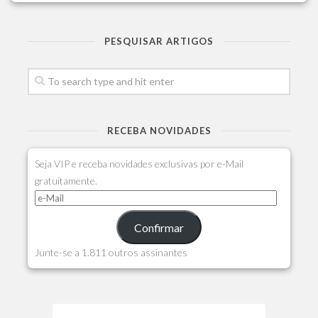
PESQUISAR ARTIGOS
RECEBA NOVIDADES
Seja VIP e receba novidades exclusivas por e-Mail
gratuitamente.
Confirmar
Junte-se a 1.811 outros assinantes