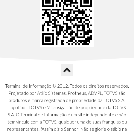
Terminal de Informação © 2012. Todos os direitos reservados.
Projetado por Atilio Sistemas. Protheus, ADVPL, TOTVS são
produtos e marca registrada de propriedade da TOTVS S.A.
Logotipos TOTVS e Microsiga são de propriedade da TOTVS
S.A. O Terminal de Informação é um site independente e não
tem vínculo com a TOTVS, qualquer uma de suas franquias ou
representantes. "Assim diz o Senhor: Não se glorie o sábio na